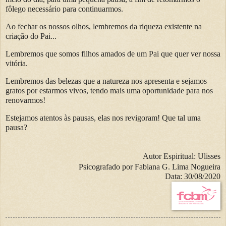
fôlego necessário para continuarmos.
Ao fechar os nossos olhos, lembremos da riqueza existente na
criação do Pai...
Lembremos que somos filhos amados de um Pai que quer ver nossa
vitória.
Lembremos das belezas que a natureza nos apresenta e sejamos
gratos por estarmos vivos, tendo mais uma oportunidade para nos
renovarmos!
Estejamos atentos às pausas, elas nos revigoram! Que tal uma
pausa?
Autor Espiritual:
Ulisses
Psicografado por Fabiana G. Lima Nogueira
Data:
30
/08/2020