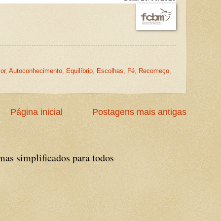
or
,
Autoconhecimento
,
Equilíbrio
,
Escolhas
,
Fé
,
Recomeço
,
Página inicial
Postagens mais antigas
 simplificados para todos