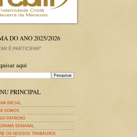
MA DO ANO 2025/2026
TAR É PARTICIPAR"
quisar aqui
NU PRINCIPAL
NA INICIAL
M SOMOS
SO PATRONO
GRAMA SEMANAL
RE OS NOSSOS TRABALHOS