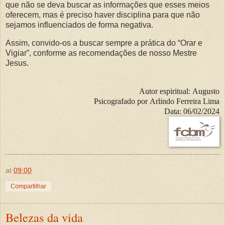
que não se deva buscar as informações que esses meios
oferecem, mas é preciso haver disciplina para que não
sejamos influenciados de forma negativa.
Assim, convido-os a buscar sempre a prática do “Orar e
Vigiar”, conforme as recomendações de nosso Mestre
Jesus.
Autor espiritual:
Augusto
Psicografado por
Arlindo Ferreira Lima
Data:
06/02/2024
at
09:00
Compartilhar
Belezas da vida