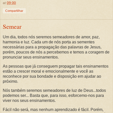
at
09:00
Compartilhar
Semear
Um dia, todos nós seremos semeadores de amor, paz,
harmonia e luz. Cada um de nós porta as sementes
necessárias para a propagação das palavras de Jesus,
porém, poucos de nós a percebemos e temos a coragem de
pronunciar seus ensinamentos.
As pessoas que já conseguem propagar tais ensinamentos
estão a crescer moral e emocionalmente e você as
reconhece por sua bondade e disposição em ajudar ao
próximo.
Nós também seremos semeadores de luz de Deus...todos
podemos ser... Basta que, para isso, esforcemo-nos para
viver nos seus ensinamentos.
Fácil não será, mas nenhum aprendizado é fácil. Porém,