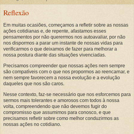
Reflexão
Em muitas ocasiões, começamos a refletir sobre as nossas
ações cotidianas e, de repente, afastamos esses
pensamentos por não querermos nos autoavaliar, por não
nos dispormos a parar um instante de nossas vidas para
verificarmos o que deixamos de fazer para melhorar a
nossa postura diante das situações vivenciadas.
Precisamos compreender que nossas ações nem sempre
são compatíveis com o que nos propormos ao reencarnar, e
nem sempre favorecem a nossa evolução e a evolução
daqueles que nos são caros.
Nesse contexto, faz-se necessário que nos esforcemos para
sermos mais tolerantes e amorosos com todos à nossa
volta, compreendendo que não devemos fugir do
compromisso que assumimos para conosco, e que
precisamos refletir sobre como melhor conduzirmos as
nossas ações no cotidiano.