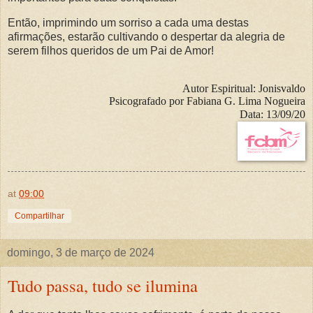
Então, imprimindo um sorriso a cada uma destas
afirmações, estarão cultivando o despertar da alegria de
serem filhos queridos de um Pai de Amor!
Autor Espiritual:
Jonisvaldo
Psicografado por
Fabiana G. Lima Nogueira
Data:
13
/09/20
at
09:00
Compartilhar
domingo, 3 de março de 2024
Tudo passa, tudo se ilumina