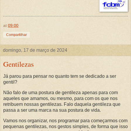
at
09:00
Compartilhar
domingo, 17 de março de 2024
Gentilezas
Já parou para pensar no quanto tem se dedicado a ser
gentil?
Não falo de uma postura de gentileza apenas para com
aqueles que amamos, ou mesmo, para com os que nos
retribuem nossas gentilezas. Falo daquela gentileza que
passa a ser uma marca na sua postura de vida.
Vamos nos organizar, nos programar para começarmos com
pequenas gentilezas, nos gestos simples, de forma que isso