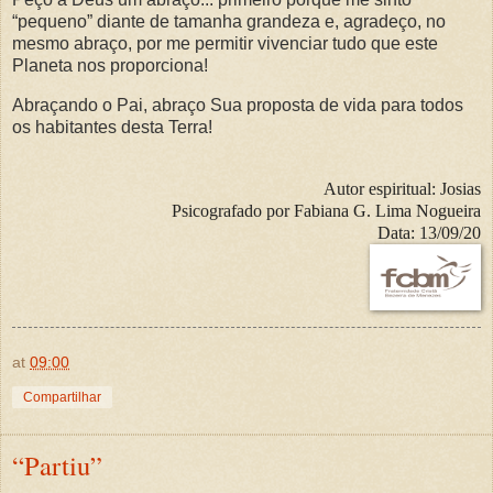
“pequeno” diante de tamanha grandeza e, agradeço, no
mesmo abraço, por me permitir vivenciar tudo que este
Planeta nos proporciona!
Abraçando o Pai, abraço Sua proposta de vida para todos
os habitantes desta Terra!
Autor espiritual:
Josias
Psicografado por
Fabiana G. Lima Nogueira
Data:
13/09/20
at
09:00
Compartilhar
“Partiu”