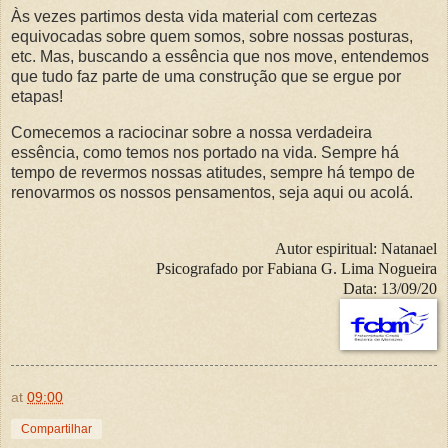
Às vezes partimos desta vida material com certezas
equivocadas sobre quem somos, sobre nossas posturas,
etc. Mas, buscando a essência que nos move, entendemos
que tudo faz parte de uma construção que se ergue por
etapas!
Comecemos a raciocinar sobre a nossa verdadeira
essência, como temos nos portado na vida. Sempre há
tempo de revermos nossas atitudes, sempre há tempo de
renovarmos os nossos pensamentos, seja aqui ou acolá.
Autor espiritual:
Natanael
Psicografado por
Fabiana G. Lima Nogueira
Data:
13/09/20
at
09:00
Compartilhar