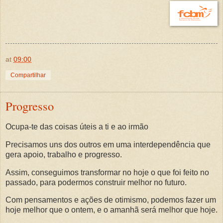
at
09:00
Compartilhar
Progresso
Ocupa-te das coisas úteis a ti e ao irmão
Precisamos uns dos outros em uma interdependência que
gera apoio, trabalho e progresso.
Assim, conseguimos transformar no hoje o que foi feito no
passado, para podermos construir melhor no futuro.
Com pensamentos e ações de otimismo, podemos fazer um
hoje melhor que o ontem, e o amanhã será melhor que hoje.