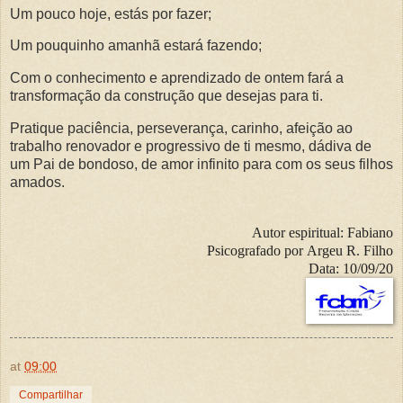
Um pouco hoje, estás por fazer;
Um pouquinho amanhã estará fazendo;
Com o conhecimento e aprendizado de ontem fará a
transformação da construção que desejas para ti.
Pratique paciência, perseverança, carinho, afeição ao
trabalho renovador e progressivo de ti mesmo, dádiva de
um Pai de bondoso, de amor infinito para com os seus filhos
amados.
Autor espiritual:
Fabiano
Psicografado por
Argeu R. Filho
Data:
10/09/20
at
09:00
Compartilhar