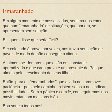
Emaranhado
Em algum momento de nossas vidas, sentimo-nos como
que num “emaranhado” de situações, que por ora, se
apresentam sem solução.
Ei...quem disse que seria fácil?
Ser colocado à prova, por vezes, nos traz a sensação de
pavor, de medo de não conseguir a vitória.
Acalmem-se...lembrem que estão em constante
aprendizado e que cada prova é um presente do Pai que
almeja pelo crescimento de seus filhos!
Então, para os “emaranhados” que a vida nos promove:
paciência... pois pelo caminho existem setas a nos indicar
possibilidades! Sem o pânico e com fé, conseguiremos nos
movimentar com mais precisão.
Boa sorte a todos nós!