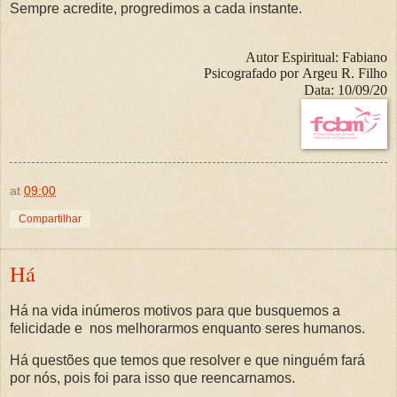
Sempre acredite, progredimos a cada instante.
Autor Espiritual:
Fabiano
Psicografado por
Argeu R. Filho
Data:
10/09/20
at
09:00
Compartilhar
Há
Há na vida inúmeros motivos para que busquemos a
felicidade e nos melhorarmos enquanto seres humanos.
Há questões que temos que resolver e que ninguém fará
por nós, pois foi para isso que reencarnamos.