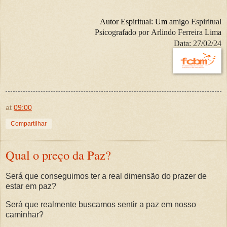
Autor Espiritual:
Um a
migo Espiritual
Psicografado por
Arlindo Ferreira Lima
Data: 27/02/24
at
09:00
Compartilhar
Qual o preço da Paz?
Será que conseguimos ter a real dimensão do prazer de
estar em paz?
Será que realmente buscamos sentir a paz em nosso
caminhar?