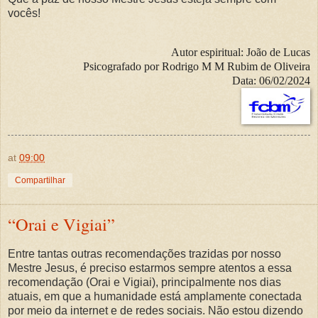
vocês!
Autor espiritual:
João de Lucas
Psicografado por
Rodrigo M M Rubim de Oliveira
Data:
06/02/2024
at
09:00
Compartilhar
“Orai e Vigiai”
Entre tantas outras recomendações trazidas por nosso
Mestre Jesus, é preciso estarmos sempre atentos a essa
recomendação (Orai e Vigiai), principalmente nos dias
atuais, em que a humanidade está amplamente conectada
por meio da internet e de redes sociais. Não estou dizendo