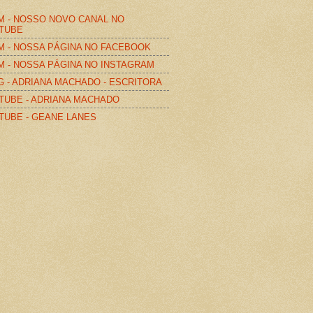
M - NOSSO NOVO CANAL NO
TUBE
M - NOSSA PÁGINA NO FACEBOOK
M - NOSSA PÁGINA NO INSTAGRAM
G - ADRIANA MACHADO - ESCRITORA
TUBE - ADRIANA MACHADO
TUBE - GEANE LANES