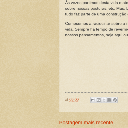
Às vezes partimos desta vida mat
sobre nossas posturas, etc. Mas,
tudo faz parte de uma construção 
Comecemos a raciocinar sobre a n
vida. Sempre há tempo de reverm
nossos pensamentos, seja aqui ou
at
09:00
Postagem mais recente