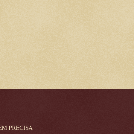
EM PRECISA