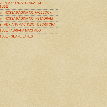
M - NOSSO NOVO CANAL NO
TUBE
M - NOSSA PÁGINA NO FACEBOOK
M - NOSSA PÁGINA NO INSTAGRAM
G - ADRIANA MACHADO - ESCRITORA
TUBE - ADRIANA MACHADO
TUBE - GEANE LANES