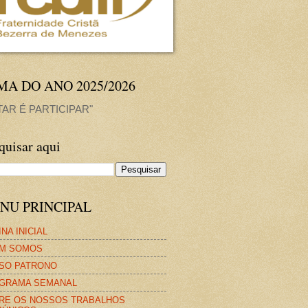
MA DO ANO 2025/2026
TAR É PARTICIPAR"
quisar aqui
NU PRINCIPAL
NA INICIAL
M SOMOS
SO PATRONO
GRAMA SEMANAL
RE OS NOSSOS TRABALHOS