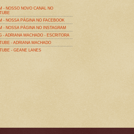
M - NOSSO NOVO CANAL NO
TUBE
M - NOSSA PÁGINA NO FACEBOOK
M - NOSSA PÁGINA NO INSTAGRAM
G - ADRIANA MACHADO - ESCRITORA
TUBE - ADRIANA MACHADO
TUBE - GEANE LANES