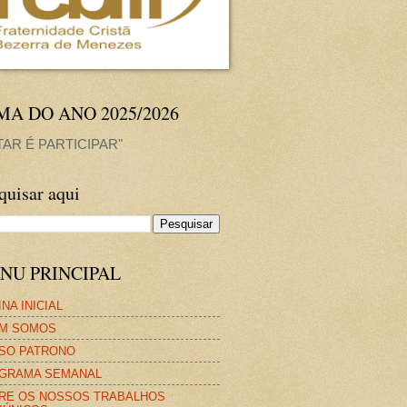
MA DO ANO 2025/2026
TAR É PARTICIPAR"
quisar aqui
NU PRINCIPAL
NA INICIAL
M SOMOS
SO PATRONO
GRAMA SEMANAL
RE OS NOSSOS TRABALHOS