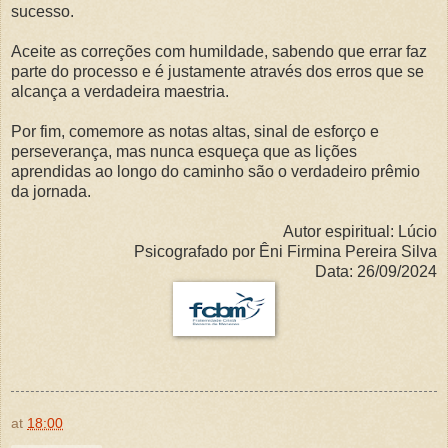
sucesso.
Aceite as correções com humildade, sabendo que errar faz
parte do processo e é justamente através dos erros que se
alcança a verdadeira maestria.
Por fim, comemore as notas altas, sinal de esforço e
perseverança, mas nunca esqueça que as lições
aprendidas ao longo do caminho são o verdadeiro prêmio
da jornada.
Autor espiritual: Lúcio
Psicografado por Êni Firmina Pereira Silva
Data: 26/09/2024
at
18:00