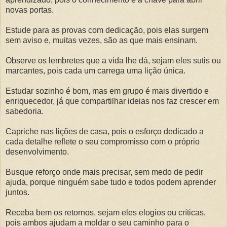
novas portas.
Estude para as provas com dedicação, pois elas surgem
sem aviso e, muitas vezes, são as que mais ensinam.
Observe os lembretes que a vida lhe dá, sejam eles sutis ou
marcantes, pois cada um carrega uma lição única.
Estudar sozinho é bom, mas em grupo é mais divertido e
enriquecedor, já que compartilhar ideias nos faz crescer em
sabedoria.
Capriche nas lições de casa, pois o esforço dedicado a
cada detalhe reflete o seu compromisso com o próprio
desenvolvimento.
Busque reforço onde mais precisar, sem medo de pedir
ajuda, porque ninguém sabe tudo e todos podem aprender
juntos.
Receba bem os retornos, sejam eles elogios ou críticas,
pois ambos ajudam a moldar o seu caminho para o